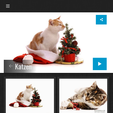
Katzen